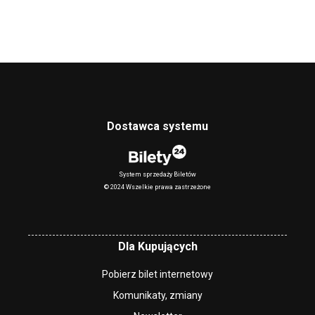
Dostawca systemu
System sprzedaży Biletów
© 2024 Wszelkie prawa zastrzeżone
Dla Kupujących
Pobierz bilet internetowy
Komunikaty, zmiany