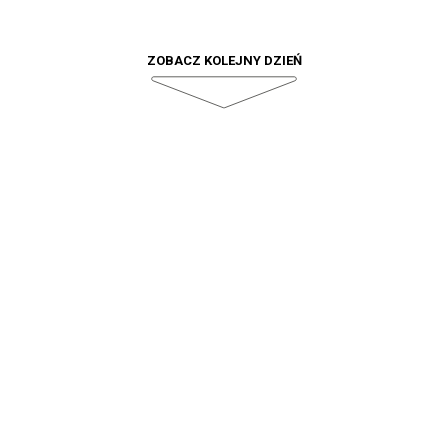
ZOBACZ KOLEJNY DZIEŃ