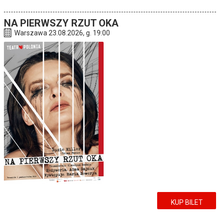
NA PIERWSZY RZUT OKA
Warszawa 23.08.2026, g. 19:00
KUP BILET