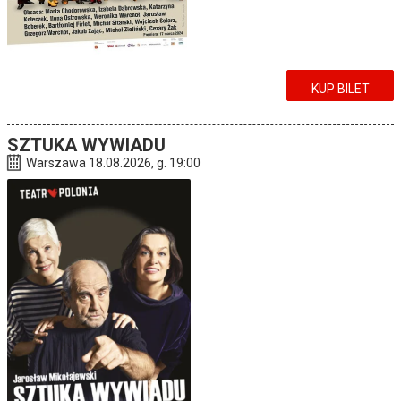
KUP BILET
SZTUKA WYWIADU
Warszawa 18.08.2026, g. 19:00