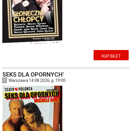
KUP BILET
SEKS DLA OPORNYCH'
Warszawa 14.08.2026, g. 19:00