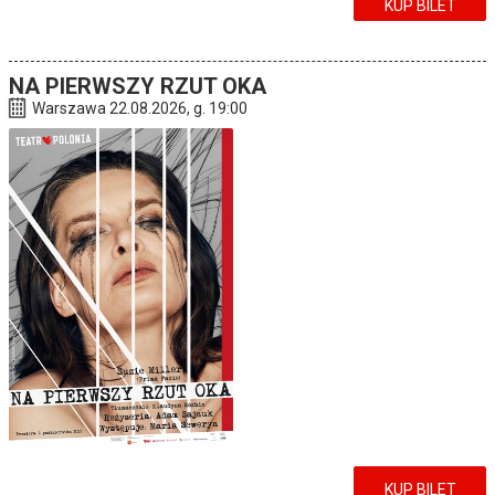
KUP BILET
NA PIERWSZY RZUT OKA
Warszawa 22.08.2026, g. 19:00
KUP BILET