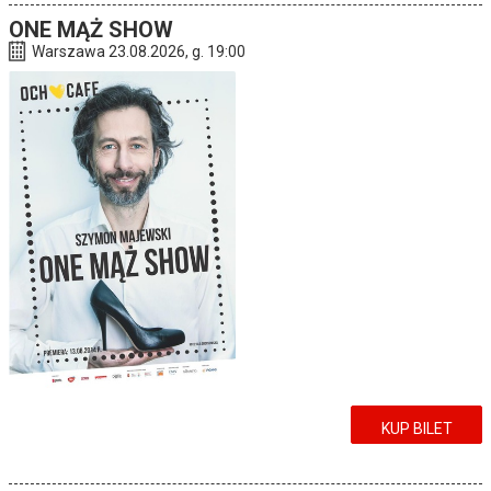
ONE MĄŻ SHOW
Warszawa 23.08.2026, g. 19:00
KUP BILET