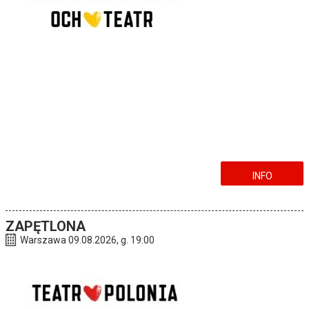
INFO
ZAPĘTLONA
Warszawa 09.08.2026, g. 19:00