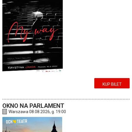
KUP BILET
OKNO NA PARLAMENT
Warszawa 08.08.2026, g. 19:00