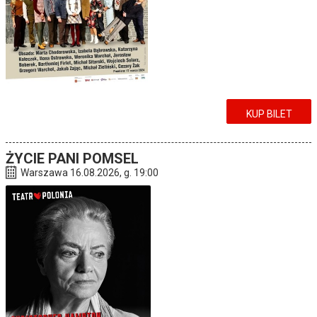
KUP BILET
ŻYCIE PANI POMSEL
Warszawa 16.08.2026, g. 19:00