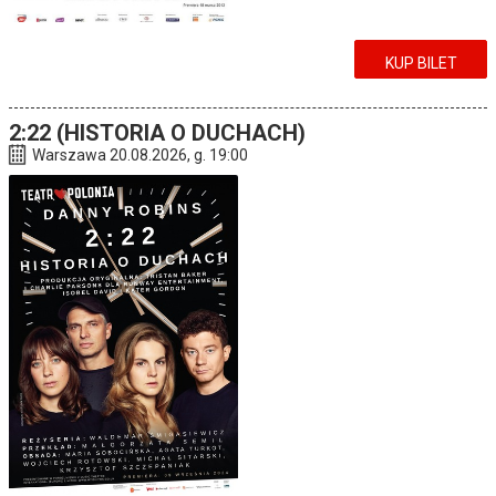
KUP BILET
2:22 (HISTORIA O DUCHACH)
Warszawa 20.08.2026, g. 19:00