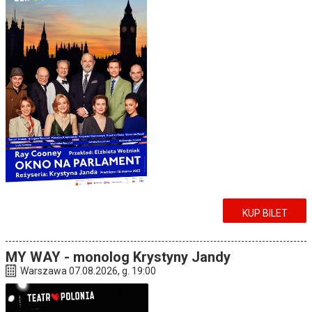
KUP BILET
MY WAY - monolog Krystyny Jandy
Warszawa 07.08.2026, g. 19:00