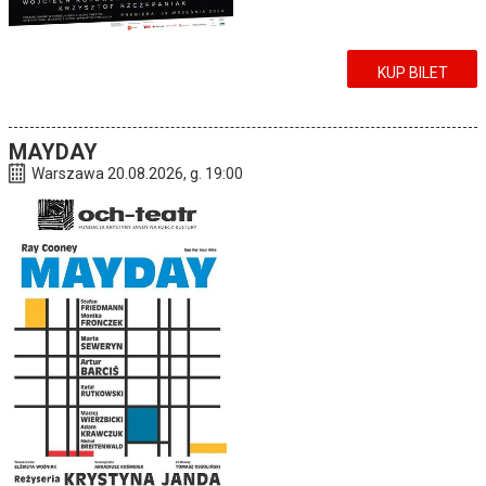
KUP BILET
MAYDAY
Warszawa 20.08.2026, g. 19:00