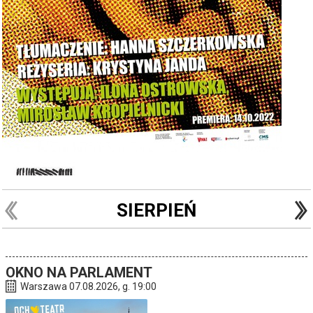
SIERPIEŃ
OKNO NA PARLAMENT
Warszawa 07.08.2026, g. 19:00