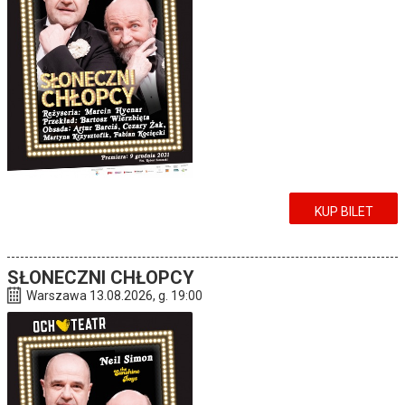
KUP BILET
SŁONECZNI CHŁOPCY
Warszawa 13.08.2026, g. 19:00