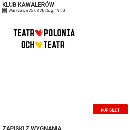
KLUB KAWALERÓW
Warszawa 25.08.2026, g. 19:00
KUP BILET
ZAPISKI Z WYGNANIA