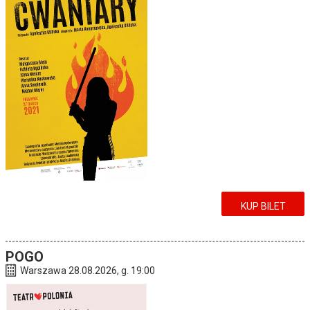
KUP BILET
POGO
Warszawa 28.08.2026, g. 19:00