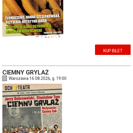
KUP BILET
CIEMNY GRYLAŻ
Warszawa 16.08.2026, g. 19:00