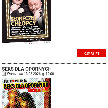
KUP BILET
SEKS DLA OPORNYCH'
Warszawa 13.08.2026, g. 19:00