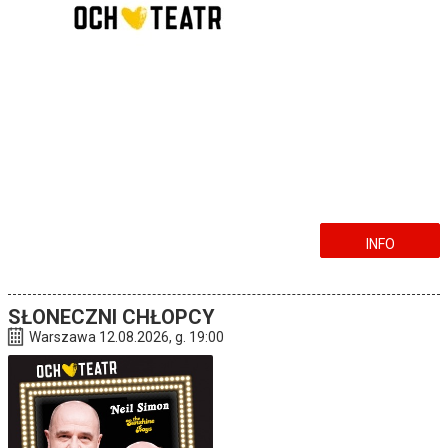
INFO
SŁONECZNI CHŁOPCY
Warszawa 12.08.2026, g. 19:00