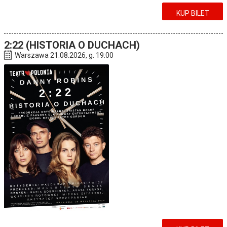
KUP BILET
2:22 (HISTORIA O DUCHACH)
Warszawa 21.08.2026, g. 19:00