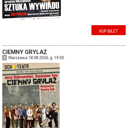
KUP BILET
CIEMNY GRYLAŻ
Warszawa 18.08.2026, g. 19:00