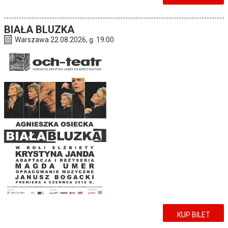
BIAŁA BLUZKA
Warszawa 22.08.2026, g. 19:00
KUP BILET