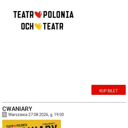
KUP BILET
CWANIARY
Warszawa 27.08.2026, g. 19:00