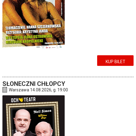
KUP BILET
SŁONECZNI CHŁOPCY
Warszawa 14.08.2026, g. 19:00