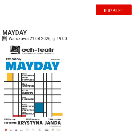
KUP BILET
MAYDAY
Warszawa 21.08.2026, g. 19:00