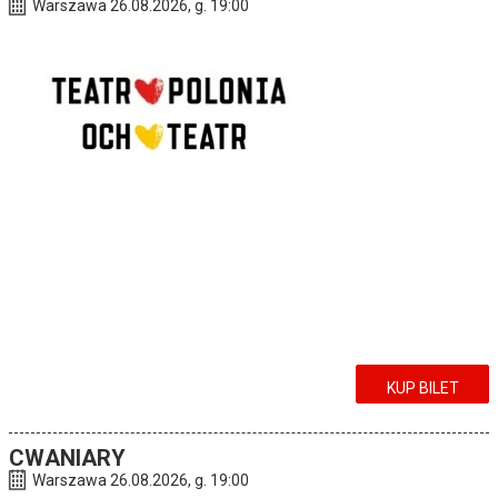
Warszawa 26.08.2026, g. 19:00
KUP BILET
CWANIARY
Warszawa 26.08.2026, g. 19:00