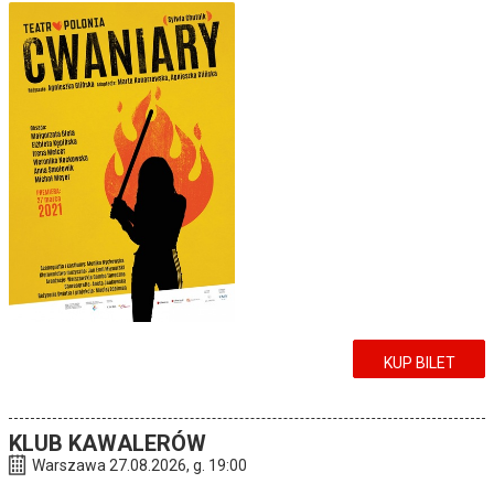
KUP BILET
KLUB KAWALERÓW
Warszawa 27.08.2026, g. 19:00