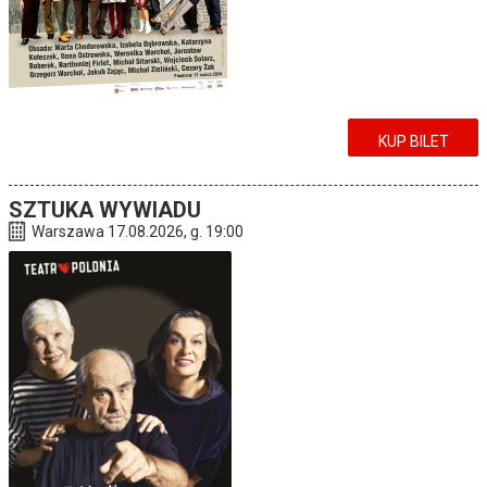
KUP BILET
SZTUKA WYWIADU
Warszawa 17.08.2026, g. 19:00