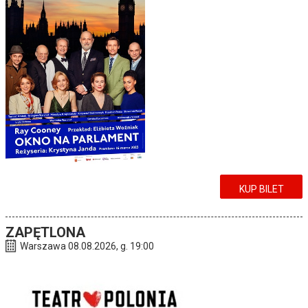
KUP BILET
ZAPĘTLONA
Warszawa 08.08.2026, g. 19:00