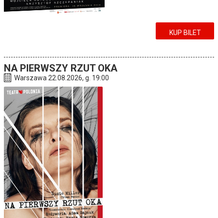
KUP BILET
NA PIERWSZY RZUT OKA
Warszawa 22.08.2026, g. 19:00