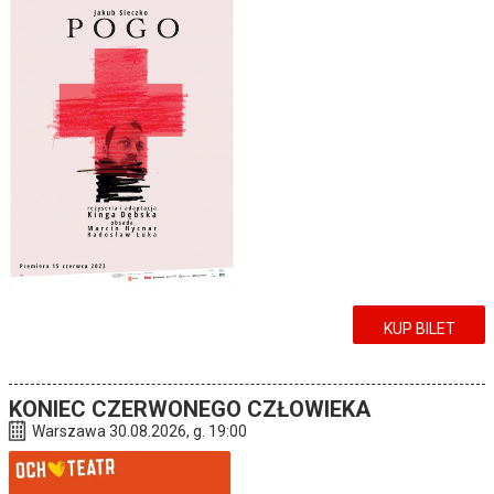
KUP BILET
KONIEC CZERWONEGO CZŁOWIEKA
Warszawa 30.08.2026, g. 19:00