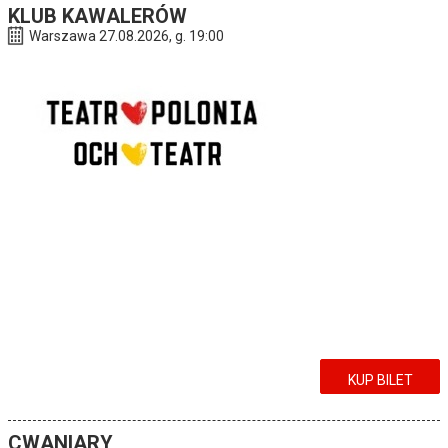
KLUB KAWALERÓW
Warszawa 27.08.2026, g. 19:00
KUP BILET
CWANIARY