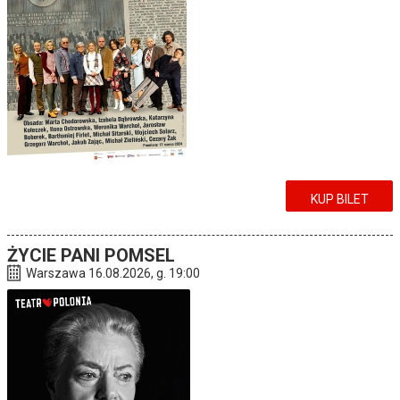
KUP BILET
ŻYCIE PANI POMSEL
Warszawa 16.08.2026, g. 19:00