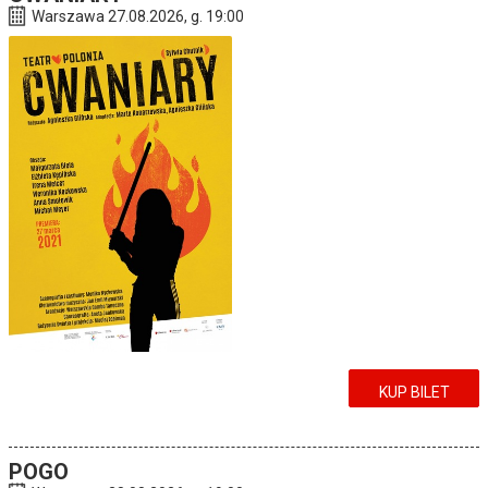
Warszawa 27.08.2026, g. 19:00
KUP BILET
POGO