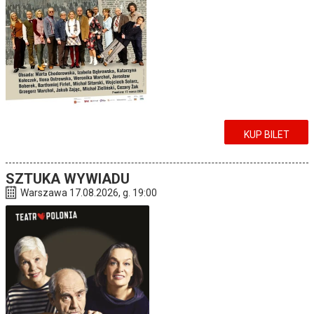
KUP BILET
SZTUKA WYWIADU
Warszawa 17.08.2026, g. 19:00