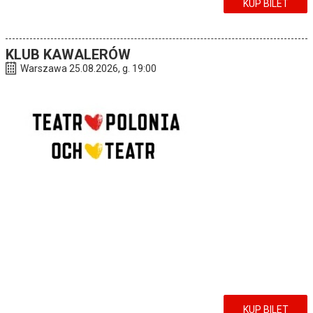
KUP BILET
KLUB KAWALERÓW
Warszawa 25.08.2026, g. 19:00
KUP BILET