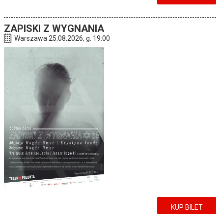
ZAPISKI Z WYGNANIA
Warszawa 25.08.2026, g. 19:00
KUP BILET