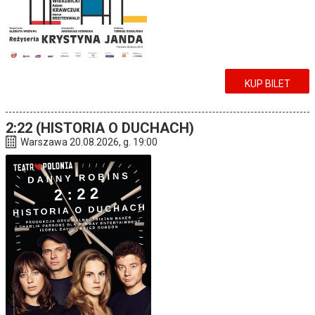
KUP BILET
2:22 (HISTORIA O DUCHACH)
Warszawa 20.08.2026, g. 19:00