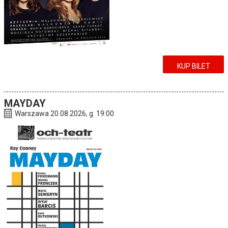
KUP BILET
MAYDAY
Warszawa 20.08.2026, g. 19:00