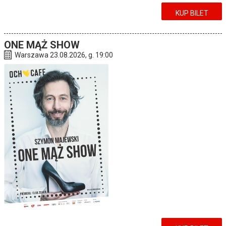
KUP BILET
ONE MĄŻ SHOW
Warszawa 23.08.2026, g. 19:00