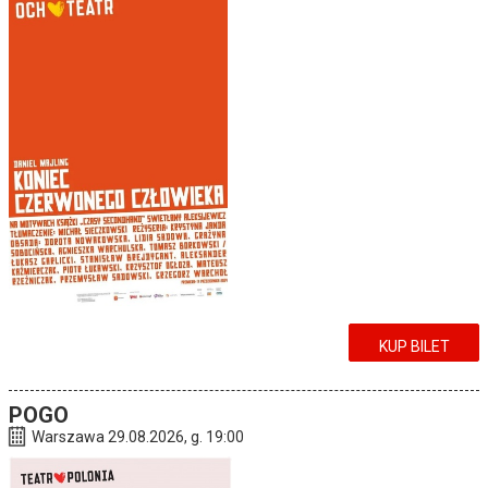
KUP BILET
POGO
Warszawa 29.08.2026, g. 19:00