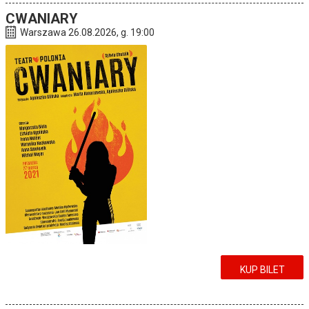
CWANIARY
Warszawa 26.08.2026, g. 19:00
KUP BILET