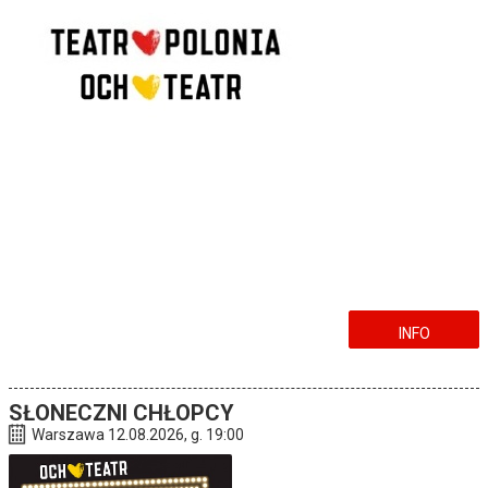
INFO
SŁONECZNI CHŁOPCY
Warszawa 12.08.2026, g. 19:00