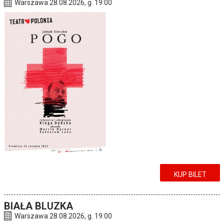
Warszawa 28.08.2026, g. 19:00
KUP BILET
BIAŁA BLUZKA
Warszawa 28.08.2026, g. 19:00