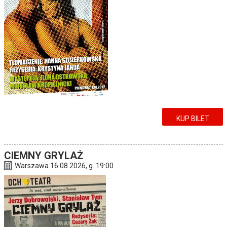
KUP BILET
CIEMNY GRYLAŻ
Warszawa 16.08.2026, g. 19:00