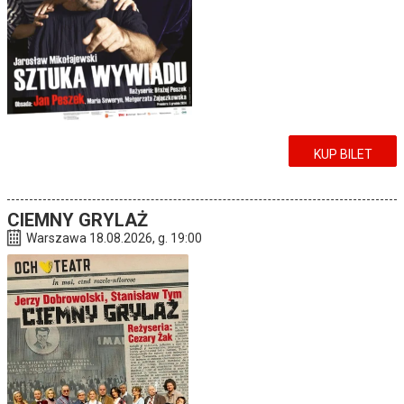
KUP BILET
CIEMNY GRYLAŻ
Warszawa 18.08.2026, g. 19:00