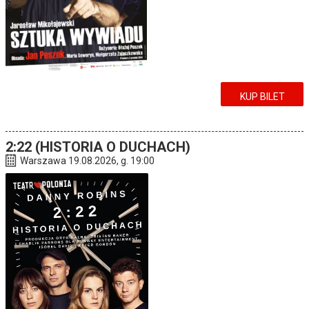
KUP BILET
2:22 (HISTORIA O DUCHACH)
Warszawa 19.08.2026, g. 19:00