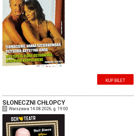
KUP BILET
SŁONECZNI CHŁOPCY
Warszawa 14.08.2026, g. 19:00