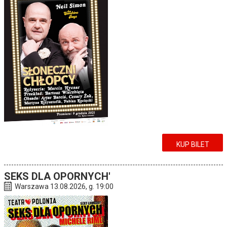
KUP BILET
SEKS DLA OPORNYCH'
Warszawa 13.08.2026, g. 19:00