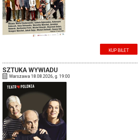
KUP BILET
SZTUKA WYWIADU
Warszawa 18.08.2026, g. 19:00