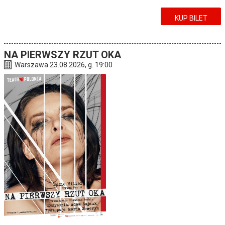
KUP BILET
NA PIERWSZY RZUT OKA
Warszawa 23.08.2026, g. 19:00