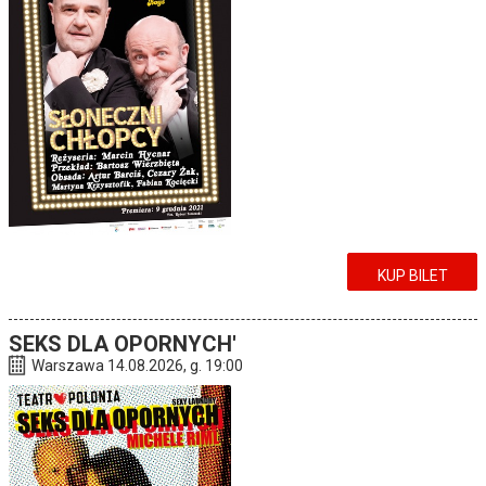
KUP BILET
SEKS DLA OPORNYCH'
Warszawa 14.08.2026, g. 19:00