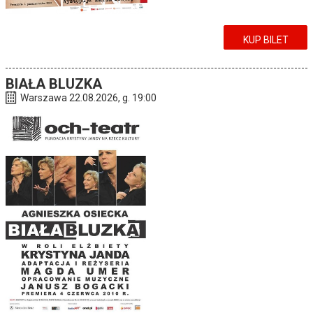
KUP BILET
BIAŁA BLUZKA
Warszawa 22.08.2026, g. 19:00