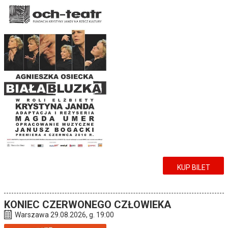
KUP BILET
KONIEC CZERWONEGO CZŁOWIEKA
Warszawa 29.08.2026, g. 19:00