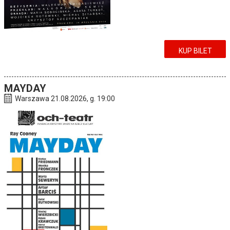
KUP BILET
MAYDAY
Warszawa 21.08.2026, g. 19:00