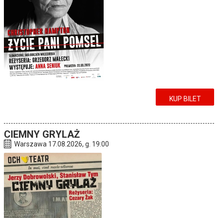
KUP BILET
CIEMNY GRYLAŻ
Warszawa 17.08.2026, g. 19:00