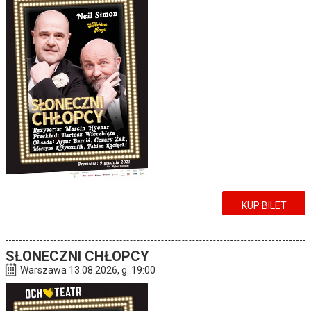
KUP BILET
SŁONECZNI CHŁOPCY
Warszawa 13.08.2026, g. 19:00