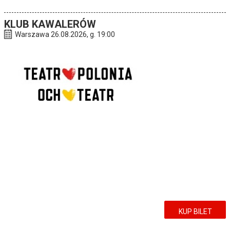
KLUB KAWALERÓW
Warszawa 26.08.2026, g. 19:00
KUP BILET