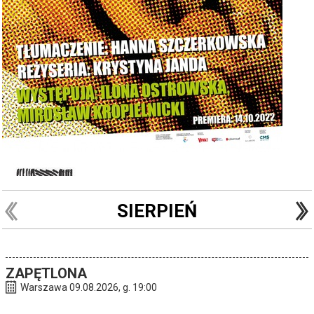
SIERPIEŃ
ZAPĘTLONA
Warszawa 09.08.2026, g. 19:00